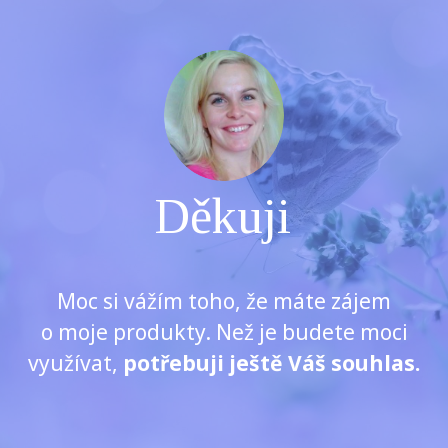
Děkuji
Moc si vážím toho, že máte zájem
o moje produkty. Než je budete moci
využívat,
potřebuji ještě Váš souhlas.