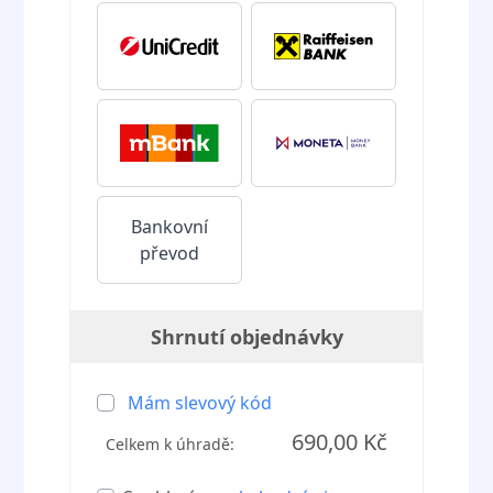
Bankovní
převod
Shrnutí objednávky
Mám slevový kód
690,00 Kč
Celkem k úhradě: