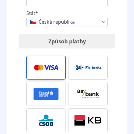
Stát*
Česká republika
Způsob platby