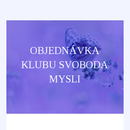
OBJEDNÁVKA
KLUBU SVOBODA
MYSLI