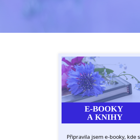
Připravila jsem e-booky, kde 