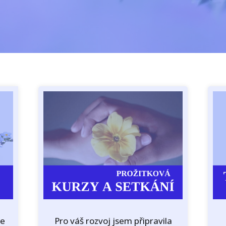
se
Pro váš rozvoj jsem připravila