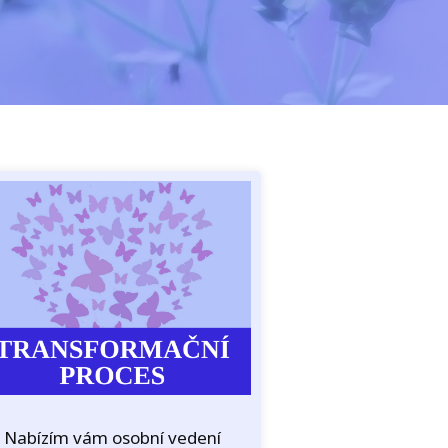
Nabízím vám osobní vedení