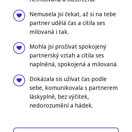
Nemusela jsi čekat, až si na tebe
partner udělá čas a cítila ses
milovaná i tak.
Mohla jsi prožívat spokojený
partnerský vztah a cítila ses
naplněná, spokojená a milovaná.
Dokázala sis užívat čas podle
sebe, komunikovala s partnerem
láskyplně, bez výčitek,
nedorozumění a hádek.