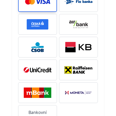
Bankovní