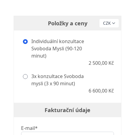
Položky a ceny
Individuální konzultace
Svoboda Mysli (90-120
minut)
2 500,00 Kč
3x konzultace Svoboda
mysli (3 x 90 minut)
6 600,00 Kč
Fakturační údaje
E-mail*