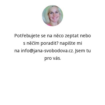
Potřebujete se na něco zeptat nebo
s něčím poradit? napište mi
na info@jana-svobodova.cz. Jsem tu
pro vás.