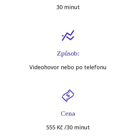
30 minut
Způsob:
Videohovor nebo po telefonu
Cena
555 Kč /30 minut