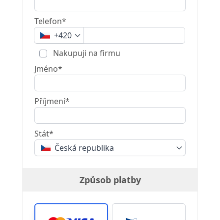
Telefon*
+420
Nakupuji na firmu
Jméno*
Příjmení*
Stát*
Česká republika
Způsob platby