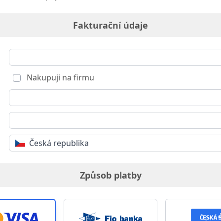
Fakturační údaje
Nakupuji na firmu
Česká republika
Způsob platby