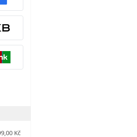
99,00 Kč