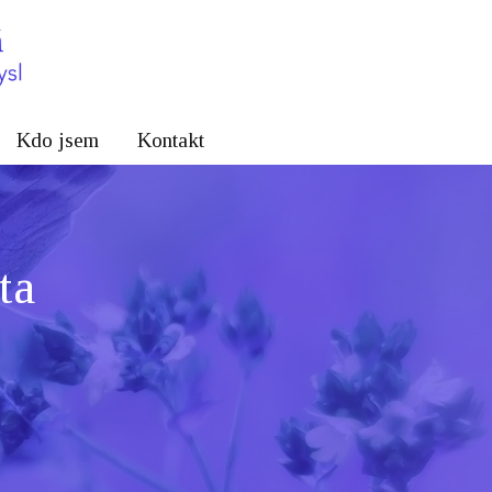
Kdo jsem
Kontakt
ta