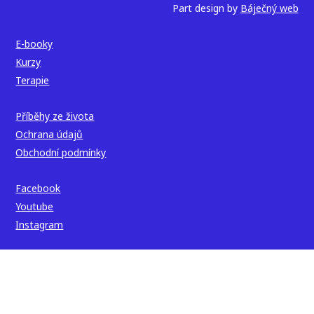
Part design by
Báječný web
E-booky
Kurzy
Terapie
Příběhy ze života
Ochrana údajů
Obchodní podmínky
Facebook
Youtube
Instagram