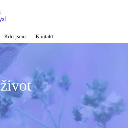
Kdo jsem
Kontakt
život