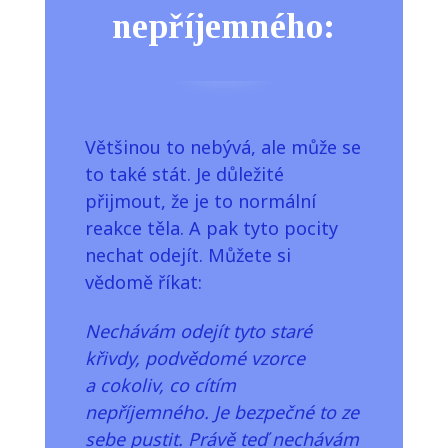
nepříjemného:
Většinou to nebývá, ale může se
to také stát. Je důležité
přijmout, že je to normální
reakce těla. A pak tyto pocity
nechat odejít. Můžete si
vědomě říkat:
Nechávám odejít tyto staré
křivdy, podvědomé vzorce
a cokoliv, co cítím
nepříjemného. Je bezpečné to ze
sebe pustit. Právě teď nechávám