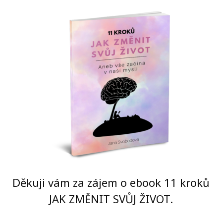
Děkuji vám za zájem o ebook 11 kroků
JAK ZMĚNIT SVŮJ ŽIVOT.