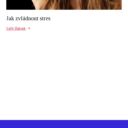
Jak zvládnout stres
Celý článek