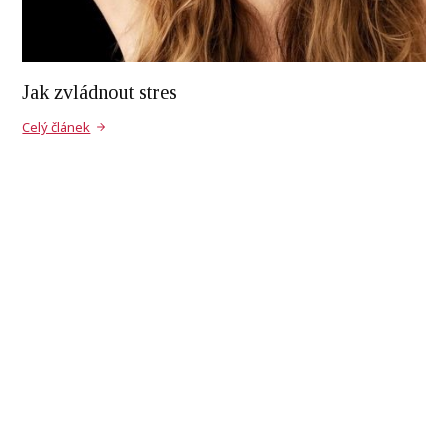
Jak zvládnout stres
Celý článek