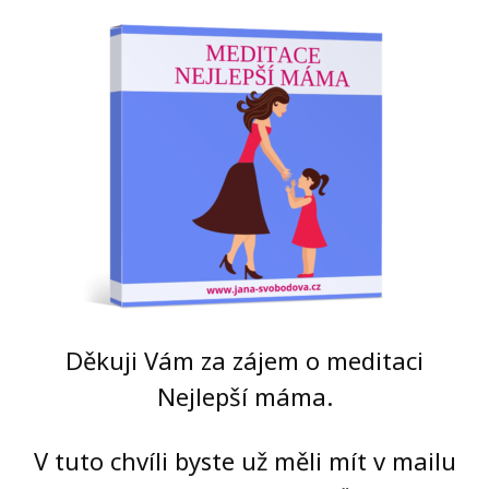
Děkuji Vám za zájem o meditaci
Nejlepší máma.
V tuto chvíli byste už měli mít v mailu