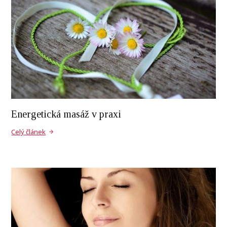
Energetická masáž v praxi
Celý článek