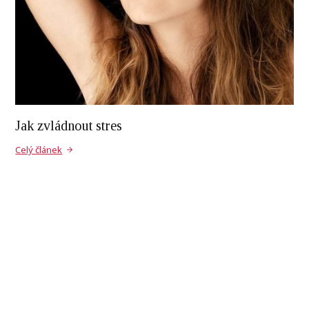
Jak zvládnout stres
Celý článek