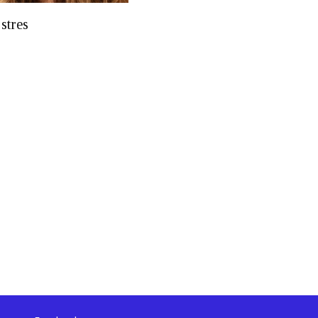
stres