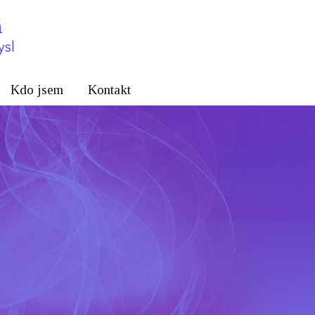
Kdo jsem
Kontakt