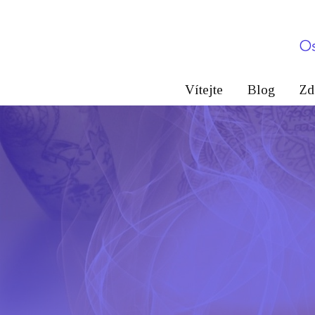
Vítejte
Blog
Zd