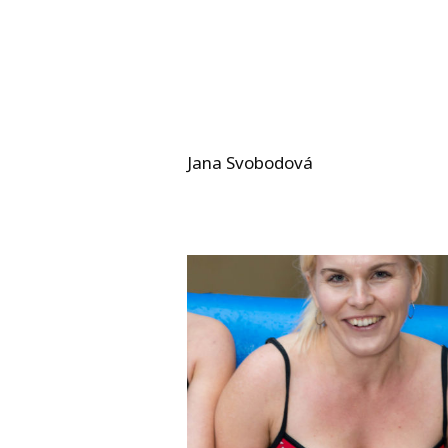
Jana Svobodová