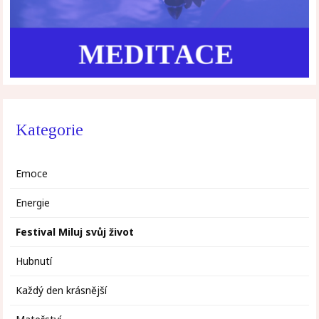
Kategorie
Emoce
Energie
Festival Miluj svůj život
Hubnutí
Každý den krásnější