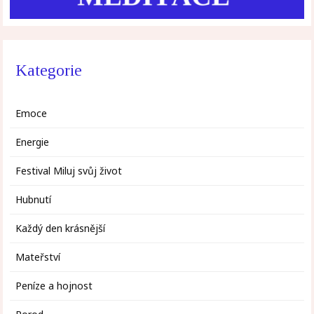
Kategorie
Emoce
Energie
Festival Miluj svůj život
Hubnutí
Každý den krásnější
Mateřství
Peníze a hojnost