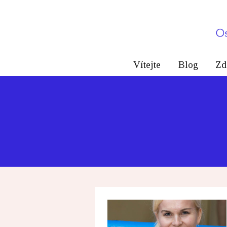
Vítejte
Blog
Zd