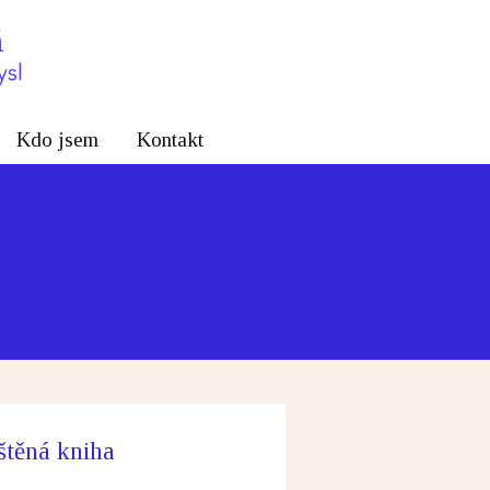
Kdo jsem
Kontakt
štěná kniha