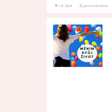
1.8. 2024
Jana Svobodová