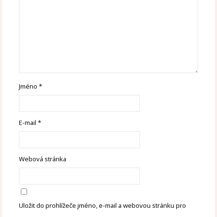
Jméno
*
E-mail
*
Webová stránka
Uložit do prohlížeče jméno, e-mail a webovou stránku pro