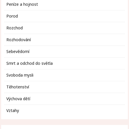
Peníze a hojnost
Porod
Rozchod
Rozhodování
Sebevědomí
Smrt a odchod do světla
Svoboda mysli
Těhotenství
Výchova dětí
Vztahy