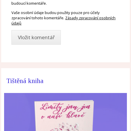
budoucí komentáře.
Vaše osobní údaje budou použity pouze pro účely
zpracování tohoto komentáře.
Zásady zpracování osobních
údajů
Tištěná kniha