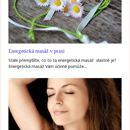
Energetická masáž v praxi
Stále přemýšlíte, co to ta energetická masáž vlastně je?
Energetická masáž Vám účinně pomůže…