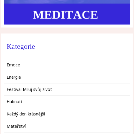
Kategorie
Emoce
Energie
Festival Miluj svůj život
Hubnutí
Každý den krásnější
Mateřství