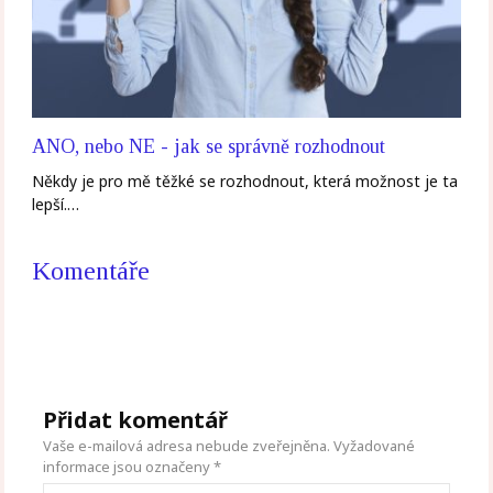
ANO, nebo NE - jak se správně rozhodnout
Někdy je pro mě těžké se rozhodnout, která možnost je ta
lepší.…
Komentáře
Přidat komentář
Vaše e-mailová adresa nebude zveřejněna.
Vyžadované
informace jsou označeny
*