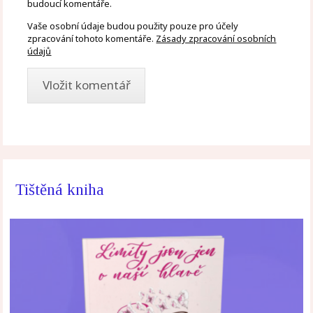
budoucí komentáře.
Vaše osobní údaje budou použity pouze pro účely
zpracování tohoto komentáře.
Zásady zpracování osobních
údajů
Tištěná kniha