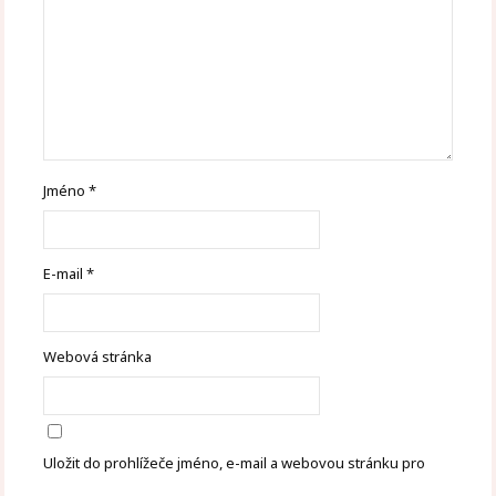
Jméno
*
E-mail
*
Webová stránka
Uložit do prohlížeče jméno, e-mail a webovou stránku pro