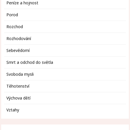
Peníze a hojnost
Porod
Rozchod
Rozhodování
Sebevědomí
Smrt a odchod do světla
Svoboda mysli
Těhotenství
Výchova dětí
Vztahy