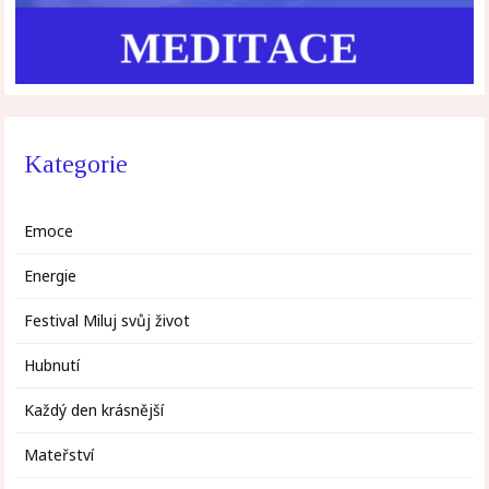
Kategorie
Emoce
Energie
Festival Miluj svůj život
Hubnutí
Každý den krásnější
Mateřství