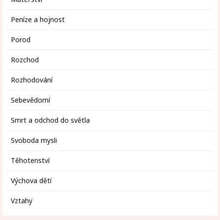
Peníze a hojnost
Porod
Rozchod
Rozhodování
Sebevědomí
Smrt a odchod do světla
Svoboda mysli
Těhotenství
Výchova dětí
Vztahy