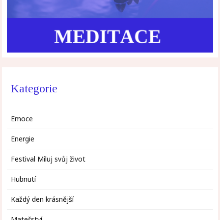
Kategorie
Emoce
Energie
Festival Miluj svůj život
Hubnutí
Každý den krásnější
Mateřství