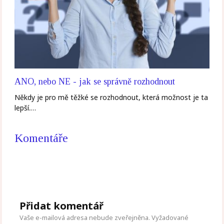
ANO, nebo NE - jak se správně rozhodnout
Někdy je pro mě těžké se rozhodnout, která možnost je ta
lepší.…
Komentáře
Přidat komentář
Vaše e-mailová adresa nebude zveřejněna.
Vyžadované