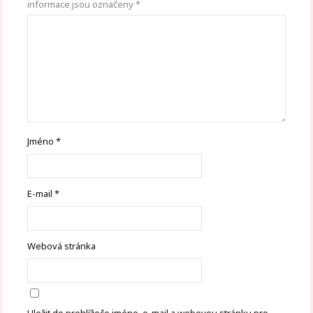
informace jsou označeny
*
Jméno
*
E-mail
*
Webová stránka