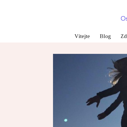
Vítejte
Blog
Zd