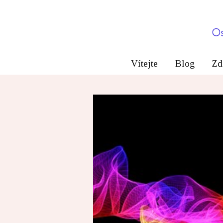
Vítejte
Blog
Zd