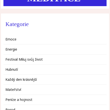
Kategorie
Emoce
Energie
Festival Miluj svůj život
Hubnutí
Každý den krásnější
Mateřství
Peníze a hojnost
Porod