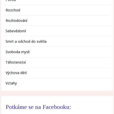
Rozchod
Rozhodování
Sebevědomí
Smrt a odchod do světla
Svoboda mysli
Těhotenství
Výchova dětí
Vztahy
Potkáme se na Facebooku: