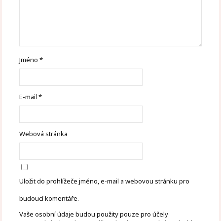
Jméno
*
E-mail
*
Webová stránka
Uložit do prohlížeče jméno, e-mail a webovou stránku pro
budoucí komentáře.
Vaše osobní údaje budou použity pouze pro účely